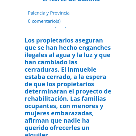
Palencia y Provincia
0 comentario(s)
9 de septiembre de 2022
Los propietarios aseguran
que se han hecho enganches
ilegales al agua y la luz y que
han cambiado las
cerraduras. El inmueble
estaba cerrado, a la espera
de que los propietarios
determinaran el proyecto de
rehabilitación. Las familias
ocupantes, con menores y
mujeres embarazadas,
afirman que nadie ha
querido ofrecerles un
alquiler.