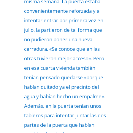
misma semana. La puerta estaba
convenientemente reforzada y al
intentar entrar por primera vez en
julio, la partieron de tal forma que
no pudieron poner una nueva
cerradura. «Se conoce que en las
otras tuvieron mejor acceso». Pero
en esa cuarta vivienda también
tenían pensado quedarse «porque
habían quitado ya el precinto del
agua y habían hecho un empalme».
Además, en la puerta tenían unos
tableros para intentar juntar las dos
partes de la puerta que habían