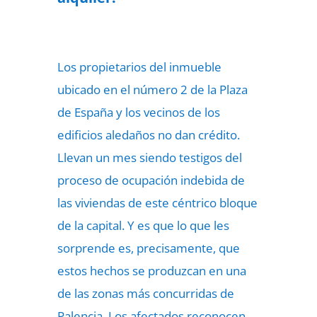
Los propietarios del inmueble
ubicado en el número 2 de la Plaza
de España y los vecinos de los
edificios aledaños no dan crédito.
Llevan un mes siendo testigos del
proceso de ocupación indebida de
las viviendas de este céntrico bloque
de la capital. Y es que lo que les
sorprende es, precisamente, que
estos hechos se produzcan en una
de las zonas más concurridas de
Palencia. Los afectados reconocen