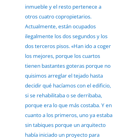
inmueble y el resto pertenece a
otros cuatro copropietarios.
Actualmente, están ocupados
ilegalmente los dos segundos y los
dos terceros pisos. «Han ido a coger
los mejores, porque los cuartos
tienen bastantes goteras porque no
quisimos arreglar el tejado hasta
decidir qué hacíamos con el edificio,
si se rehabilitaba o se derribaba,
porque era lo que más costaba. Y en
cuanto a los primeros, uno ya estaba
sin tabiques porque un arquitecto
había iniciado un proyecto para