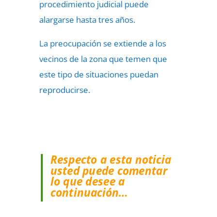
procedimiento judicial puede
alargarse hasta tres años.
La preocupación se extiende a los
vecinos de la zona que temen que
este tipo de situaciones puedan
reproducirse.
Respecto a esta noticia
usted puede comentar
lo que desee a
continuación…