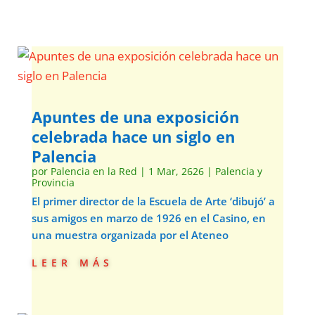
Apuntes de una exposición
celebrada hace un siglo en
Palencia
por
Palencia en la Red
|
1 Mar, 2626
|
Palencia y
Provincia
El primer director de la Escuela de Arte ‘dibujó’ a
sus amigos en marzo de 1926 en el Casino, en
una muestra organizada por el Ateneo
leer más