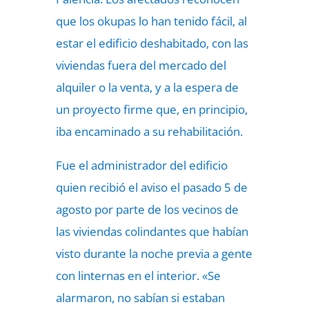
que los okupas lo han tenido fácil, al
estar el edificio deshabitado, con las
viviendas fuera del mercado del
alquiler o la venta, y a la espera de
un proyecto firme que, en principio,
iba encaminado a su rehabilitación.
Fue el administrador del edificio
quien recibió el aviso el pasado 5 de
agosto por parte de los vecinos de
las viviendas colindantes que habían
visto durante la noche previa a gente
con linternas en el interior. «Se
alarmaron, no sabían si estaban