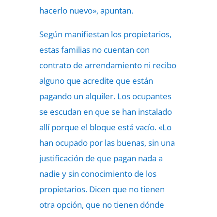
hacerlo nuevo», apuntan.
Según manifiestan los propietarios,
estas familias no cuentan con
contrato de arrendamiento ni recibo
alguno que acredite que están
pagando un alquiler. Los ocupantes
se escudan en que se han instalado
allí porque el bloque está vacío. «Lo
han ocupado por las buenas, sin una
justificación de que pagan nada a
nadie y sin conocimiento de los
propietarios. Dicen que no tienen
otra opción, que no tienen dónde