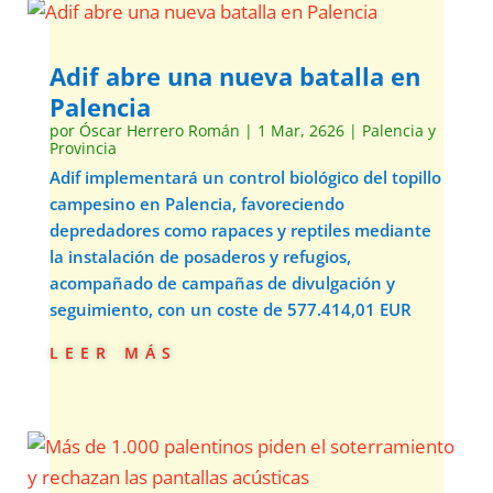
Adif abre una nueva batalla en
Palencia
por
Óscar Herrero Román
|
1 Mar, 2626
|
Palencia y
Provincia
Adif implementará un control biológico del topillo
campesino en Palencia, favoreciendo
depredadores como rapaces y reptiles mediante
la instalación de posaderos y refugios,
acompañado de campañas de divulgación y
seguimiento, con un coste de 577.414,01 EUR
leer más