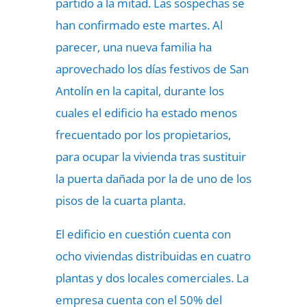
partido a la mitad. Las sospechas se
han confirmado este martes. Al
parecer, una nueva familia ha
aprovechado los días festivos de San
Antolín en la capital, durante los
cuales el edificio ha estado menos
frecuentado por los propietarios,
para ocupar la vivienda tras sustituir
la puerta dañada por la de uno de los
pisos de la cuarta planta.
El edificio en cuestión cuenta con
ocho viviendas distribuidas en cuatro
plantas y dos locales comerciales. La
empresa cuenta con el 50% del