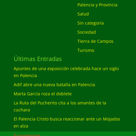
Palencia y Provincia
Salud
Sin categoría
Sociedad
Tierra de Campos
Turismo
Últimas Entradas
Apuntes de una exposición celebrada hace un siglo
en Palencia
Adif abre una nueva batalla en Palencia
Marta García roza el doblete
La Ruta del Pucherito cita a los amantes de la
cuchara
El Palencia Cristo busca reaccionar ante un Mojados
en alza
Suscripcion