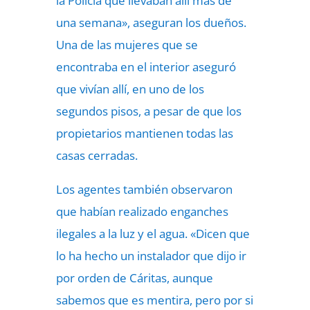
la Policía que llevaban allí más de
una semana», aseguran los dueños.
Una de las mujeres que se
encontraba en el interior aseguró
que vivían allí, en uno de los
segundos pisos, a pesar de que los
propietarios mantienen todas las
casas cerradas.
Los agentes también observaron
que habían realizado enganches
ilegales a la luz y el agua. «Dicen que
lo ha hecho un instalador que dijo ir
por orden de Cáritas, aunque
sabemos que es mentira, pero por si