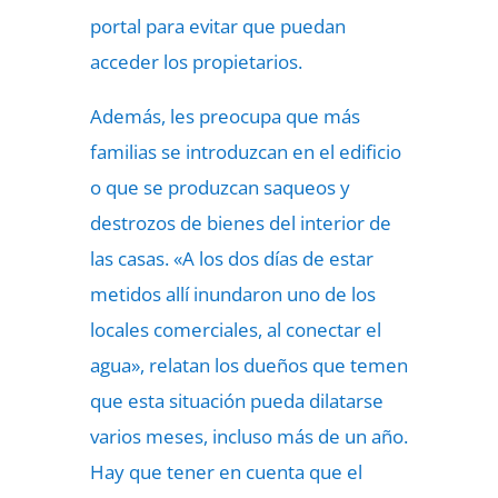
portal para evitar que puedan
acceder los propietarios.
Además, les preocupa que más
familias se introduzcan en el edificio
o que se produzcan saqueos y
destrozos de bienes del interior de
las casas. «A los dos días de estar
metidos allí inundaron uno de los
locales comerciales, al conectar el
agua», relatan los dueños que temen
que esta situación pueda dilatarse
varios meses, incluso más de un año.
Hay que tener en cuenta que el