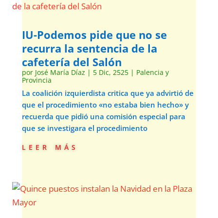
IU-Podemos pide que no se
recurra la sentencia de la
cafetería del Salón
por
José María Díaz
|
5 Dic, 2525
|
Palencia y
Provincia
La coalición izquierdista critica que ya advirtió de
que el procedimiento «no estaba bien hecho» y
recuerda que pidió una comisión especial para
que se investigara el procedimiento
leer más