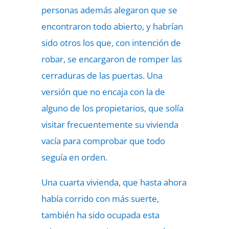
personas además alegaron que se
encontraron todo abierto, y habrían
sido otros los que, con intención de
robar, se encargaron de romper las
cerraduras de las puertas. Una
versión que no encaja con la de
alguno de los propietarios, que solía
visitar frecuentemente su vivienda
vacía para comprobar que todo
seguía en orden.
Una cuarta vivienda, que hasta ahora
había corrido con más suerte,
también ha sido ocupada esta