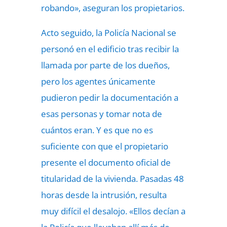
robando», aseguran los propietarios.
Acto seguido, la Policía Nacional se
personó en el edificio tras recibir la
llamada por parte de los dueños,
pero los agentes únicamente
pudieron pedir la documentación a
esas personas y tomar nota de
cuántos eran. Y es que no es
suficiente con que el propietario
presente el documento oficial de
titularidad de la vivienda. Pasadas 48
horas desde la intrusión, resulta
muy difícil el desalojo. «Ellos decían a