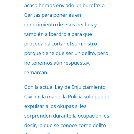
acaso hemos enviado un burofax a
Cáritas para ponerles en
conocimiento de esos hechos y
también a Iberdrola para que
procedan a cortar el suministro
porque tiene que ser un delito, pero
no tenemos aún respuesta»,
remarcan.
Con la actual Ley de Enjuiciamiento
Civil en la mano, la Policía sólo puede
expulsar a los okupas si les
sorprenden durante la ocupación, es
decir, lo que se conoce como delito