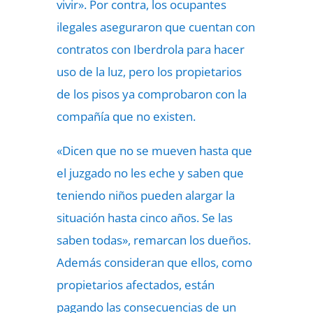
vivir». Por contra, los ocupantes
ilegales aseguraron que cuentan con
contratos con Iberdrola para hacer
uso de la luz, pero los propietarios
de los pisos ya comprobaron con la
compañía que no existen.
«Dicen que no se mueven hasta que
el juzgado no les eche y saben que
teniendo niños pueden alargar la
situación hasta cinco años. Se las
saben todas», remarcan los dueños.
Además consideran que ellos, como
propietarios afectados, están
pagando las consecuencias de un