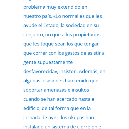
problema muy extendido en
nuestro país. «Lo normal es que les
ayude el Estado, la sociedad en su
conjunto, no que a los propietarios
que les toque sean los que tengan
que correr con los gastos de asistir a
gente supuestamente
desfavorecida», insisten. Además, en
algunas ocasiones han tenido que
soportar amenazas e insultos
cuando se han acercado hasta el
edificio, de tal forma que en la
jornada de ayer, los okupas han
instalado un sistema de cierre en el