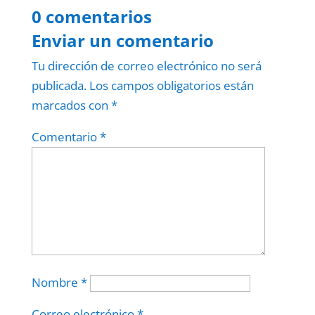
0 comentarios
Enviar un comentario
Tu dirección de correo electrónico no será
publicada.
Los campos obligatorios están
marcados con
*
Comentario
*
Nombre
*
Correo electrónico
*