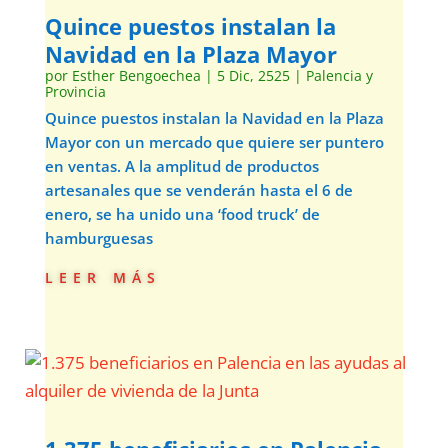
Quince puestos instalan la
Navidad en la Plaza Mayor
por
Esther Bengoechea
|
5 Dic, 2525
|
Palencia y
Provincia
Quince puestos instalan la Navidad en la Plaza
Mayor con un mercado que quiere ser puntero
en ventas. A la amplitud de productos
artesanales que se venderán hasta el 6 de
enero, se ha unido una ‘food truck’ de
hamburguesas
leer más