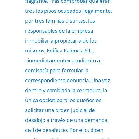
flagrante. Tras comprobar que eran
tres los pisos ocupados ilegalmente,
por tres familias distintas, los
responsables de la empresa
inmobiliaria propietaria de los
mismos, Edifica Palencia S.L.,
«inmediatamente» acudieron a
comisaría para formular la
correspondiente denuncia. Una vez
dentro y cambiada la cerradura, la
única opción para los dueños es
solicitar una orden judicial de
desalojo a través de una demanda
civil de desahucio. Por ello, dicen