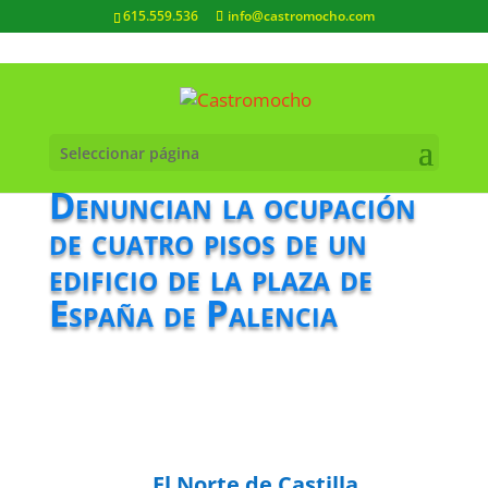
615.559.536
info@castromocho.com
Seleccionar página
Denuncian la ocupación
de cuatro pisos de un
edificio de la plaza de
España de Palencia
El Norte de Castilla