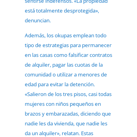
sentirse indefensos. «La propiedad
está totalmente desprotegida»,
denuncian.
Además, los okupas emplean todo
tipo de estrategias para permanecer
en las casas como falsificar contratos
de alquiler, pagar las cuotas de la
comunidad o utilizar a menores de
edad para evitar la detención.
«Salieron de los tres pisos, casi todas
mujeres con niños pequeños en
brazos y embarazadas, diciendo que
nadie les da vivienda, que nadie les
da un alquiler», relatan. Estas