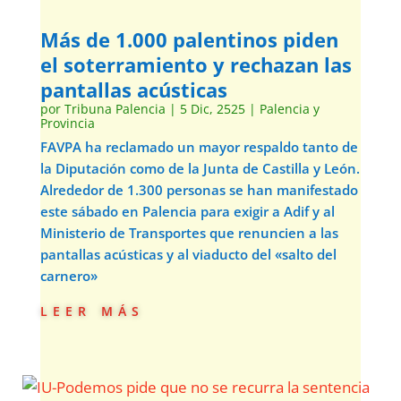
Más de 1.000 palentinos piden
el soterramiento y rechazan las
pantallas acústicas
por
Tribuna Palencia
|
5 Dic, 2525
|
Palencia y
Provincia
FAVPA ha reclamado un mayor respaldo tanto de
la Diputación como de la Junta de Castilla y León.
Alrededor de 1.300 personas se han manifestado
este sábado en Palencia para exigir a Adif y al
Ministerio de Transportes que renuncien a las
pantallas acústicas y al viaducto del «salto del
carnero»
leer más