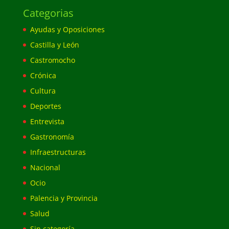
Categorias
Ayudas y Oposiciones
Castilla y León
Castromocho
Crónica
Cultura
Deportes
Entrevista
Gastronomía
Infraestructuras
Nacional
Ocio
Palencia y Provincia
Salud
Sin categoría