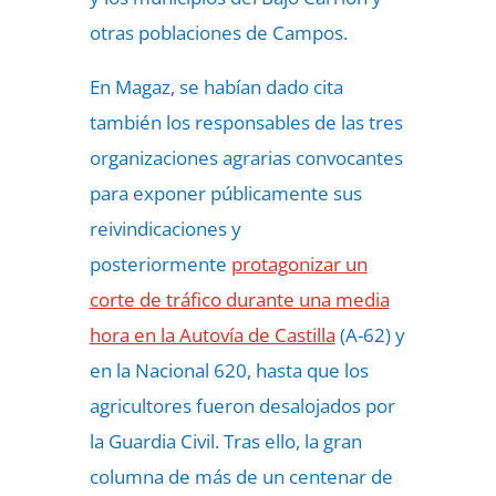
otras poblaciones de Campos.
En Magaz, se habían dado cita
también los responsables de las tres
organizaciones agrarias convocantes
para exponer públicamente sus
reivindicaciones y
posteriormente
protagonizar un
corte de tráfico durante una media
hora en la Autovía de Castilla
(A-62) y
en la Nacional 620, hasta que los
agricultores fueron desalojados por
la Guardia Civil. Tras ello, la gran
columna de más de un centenar de