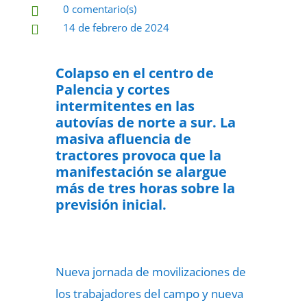
0 comentario(s)

14 de febrero de 2024

Colapso en el centro de
Palencia y cortes
intermitentes en las
autovías de norte a sur. La
masiva afluencia de
tractores provoca que la
manifestación se alargue
más de tres horas sobre la
previsión inicial.
Nueva jornada de movilizaciones de
los trabajadores del campo y nueva