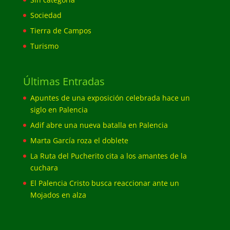
Sociedad
Tierra de Campos
Turismo
Últimas Entradas
Apuntes de una exposición celebrada hace un
siglo en Palencia
Adif abre una nueva batalla en Palencia
Marta García roza el doblete
La Ruta del Pucherito cita a los amantes de la
cuchara
El Palencia Cristo busca reaccionar ante un
Mojados en alza