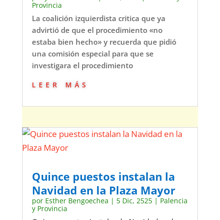
Provincia
La coalición izquierdista critica que ya
advirtió de que el procedimiento «no
estaba bien hecho» y recuerda que pidió
una comisión especial para que se
investigara el procedimiento
leer más
Quince puestos instalan la
Navidad en la Plaza Mayor
por
Esther Bengoechea
|
5 Dic, 2525
|
Palencia
y Provincia