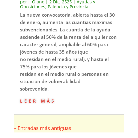
por
J. Olano
|
2 Dic, 2525
|
Ayudas y
Oposiciones
,
Palencia y Provincia
La nueva convocatoria, abierta hasta el 30
de enero, aumenta las cuantías máximas
subvencionables. La cuantía de la ayuda
asciende al 50% de la renta del alquiler con
carácter general, ampliable al 60% para
jóvenes de hasta 35 años (que
no residan en el medio rural), y hasta el
75% para los jóvenes que
residan en el medio rural o personas en
situación de vulnerabilidad
sobrevenida.
leer más
« Entradas más antiguas