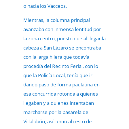
o hacia los Vacceos.
Mientras, la columna principal
avanzaba con inmensa lentitud por
la zona centro, puesto que al llegar la
cabeza a San Lázaro se encontraba
con la larga hilera que todavía
procedía del Recinto Ferial, con lo
que la Policía Local, tenía que ir
dando paso de forma paulatina en
esa concurrida rotonda a quienes
llegaban y a quienes intentaban
marcharse por la pasarela de
Villalobón, así como al resto de