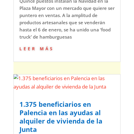
Quince puestos instalan la Navidad en la
Plaza Mayor con un mercado que quiere ser
puntero en ventas. A la amplitud de
productos artesanales que se venderán
hasta el 6 de enero, se ha unido una ‘food
truck’ de hamburguesas
leer más
1.375 beneficiarios en
Palencia en las ayudas al
alquiler de vivienda de la
Junta