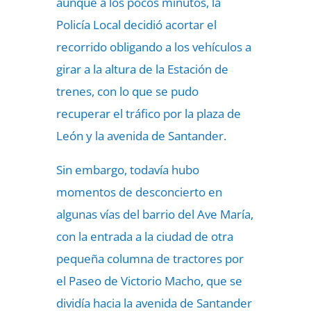
aunque a los pocos minutos, la
Policía Local decidió acortar el
recorrido obligando a los vehículos a
girar a la altura de la Estación de
trenes, con lo que se pudo
recuperar el tráfico por la plaza de
León y la avenida de Santander.
Sin embargo, todavía hubo
momentos de desconcierto en
algunas vías del barrio del Ave María,
con la entrada a la ciudad de otra
pequeña columna de tractores por
el Paseo de Victorio Macho, que se
dividía hacia la avenida de Santander