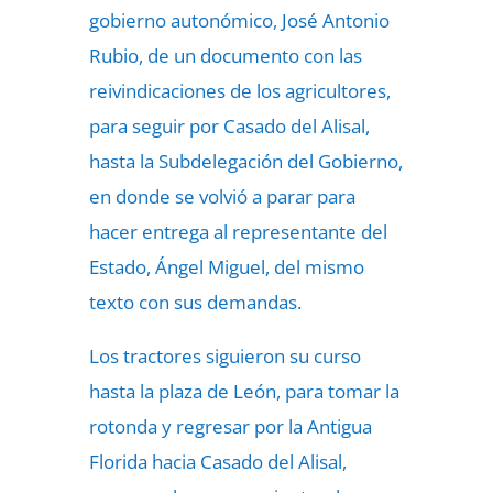
gobierno autonómico, José Antonio
Rubio, de un documento con las
reivindicaciones de los agricultores,
para seguir por Casado del Alisal,
hasta la Subdelegación del Gobierno,
en donde se volvió a parar para
hacer entrega al representante del
Estado, Ángel Miguel, del mismo
texto con sus demandas.
Los tractores siguieron su curso
hasta la plaza de León, para tomar la
rotonda y regresar por la Antigua
Florida hacia Casado del Alisal,