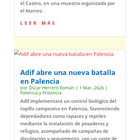
el Casino, en una muestra organizada por
el Ateneo
leer más
Adif abre una nueva batalla
en Palencia
por
Óscar Herrero Román
|
1 Mar, 2626
|
Palencia y Provincia
Adif implementará un control biológico del
topillo campesino en Palencia, favoreciendo
depredadores como rapaces y reptiles
mediante la instalación de posaderos y
refugios, acompañado de campañas de
divulgación y seguimiento, con un coste de