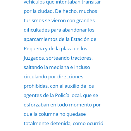
vehículos que intentaban transitar
por la ciudad. De hecho, muchos
turismos se vieron con grandes
dificultades para abandonar los
aparcamientos de la Estación de
Pequeña y de la plaza de los
Juzgados, sorteando tractores,
saltando la mediana e incluso
circulando por direcciones
prohibidas, con el auxilio de los
agentes de la Policía local, que se
esforzaban en todo momento por
que la columna no quedase
totalmente detenida, como ocurrió