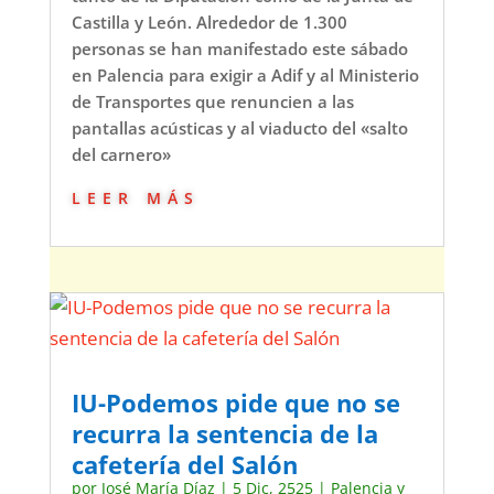
Castilla y León. Alrededor de 1.300
personas se han manifestado este sábado
en Palencia para exigir a Adif y al Ministerio
de Transportes que renuncien a las
pantallas acústicas y al viaducto del «salto
del carnero»
leer más
IU-Podemos pide que no se
recurra la sentencia de la
cafetería del Salón
por
José María Díaz
|
5 Dic, 2525
|
Palencia y