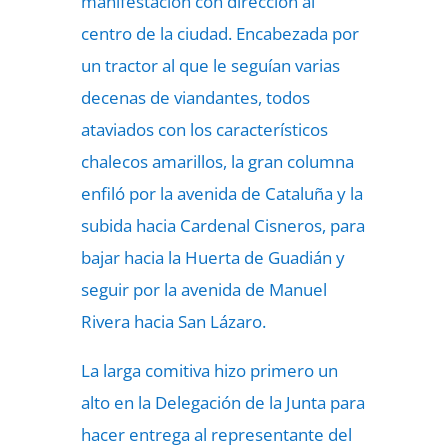
manifestación con dirección al
centro de la ciudad. Encabezada por
un tractor al que le seguían varias
decenas de viandantes, todos
ataviados con los característicos
chalecos amarillos, la gran columna
enfiló por la avenida de Cataluña y la
subida hacia Cardenal Cisneros, para
bajar hacia la Huerta de Guadián y
seguir por la avenida de Manuel
Rivera hacia San Lázaro.
La larga comitiva hizo primero un
alto en la Delegación de la Junta para
hacer entrega al representante del