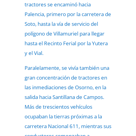
tractores se encaminó hacia
Palencia, primero por la carretera de
Soto, hasta la vía de servicio del
polígono de Villamuriel para llegar
hasta el Recinto Ferial por la Yutera
y el Vial.
Paralelamente, se vivía también una
gran concentración de tractores en
las inmediaciones de Osorno, en la
salida hacia Santillana de Campos.
Más de trescientos vehículos
ocupaban la tierras próximas a la
carretera Nacional 611, mientras sus
conductores comenzaban a