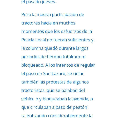
el pasado jueves.
Pero la masiva participación de
tractores hacía en muchos
momentos que los esfuerzos de la
Policía Local no fueran suficientes y
la columna quedó durante largos
periodos de tiempo totalmente
bloqueado. A los intentos de regular
el paso en San Lázaro, se unían
también las protestas de algunos
tractoristas, que se bajaban del
vehículo y bloqueaban la avenida, o
que circulaban a paso de peatón
ralentizando considerablemente la