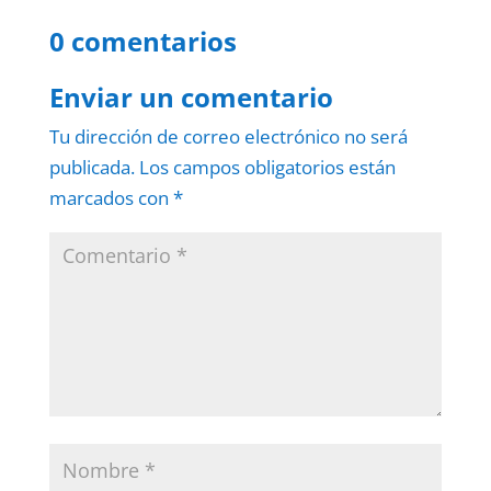
0 comentarios
Enviar un comentario
Tu dirección de correo electrónico no será
publicada.
Los campos obligatorios están
marcados con
*