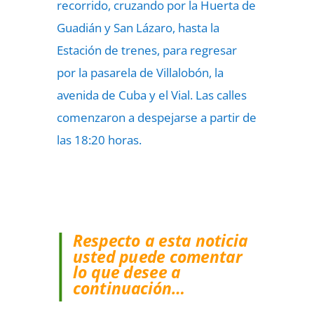
recorrido, cruzando por la Huerta de
Guadián y San Lázaro, hasta la
Estación de trenes, para regresar
por la pasarela de Villalobón, la
avenida de Cuba y el Vial. Las calles
comenzaron a despejarse a partir de
las 18:20 horas.
Respecto a esta noticia
usted puede comentar
lo que desee a
continuación…