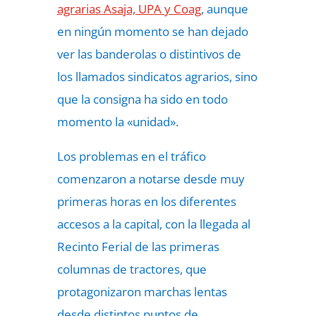
agrarias Asaja, UPA y Coag
, aunque
en ningún momento se han dejado
ver las banderolas o distintivos de
los llamados sindicatos agrarios, sino
que la consigna ha sido en todo
momento la «unidad».
Los problemas en el tráfico
comenzaron a notarse desde muy
primeras horas en los diferentes
accesos a la capital, con la llegada al
Recinto Ferial de las primeras
columnas de tractores, que
protagonizaron marchas lentas
desde distintos puntos de