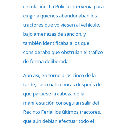
circulación. La Policía intervenía para
exigir a quienes abandonaban los
tractores que volviesen al vehículo,
bajo amenazas de sanción, y
también identificaba a los que
consideraba que obstruían el tráfico
de forma deliberada.
Aun así, en torno a las cinco de la
tarde, casi cuatro horas después de
que partiese la cabeza de la
manifestación conseguían salir del
Recinto Ferial los últimos tractores,
que aún debían efectuar todo el