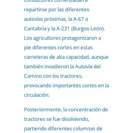
repartirse por las diferentes
autovías próximas, la A-67 a
Cantabria y la A-231 (Burgos-León).
Los agricultores protagonizaron a
pie diferentes cortes en estas
carreteras de alta capacidad, aunque
también invadieron la Autovía del
Camino con los tractores,
provocando importantes cortes en la
circulación.
Posteriormente, la concentración de
tractores se fue disolviendo,
partiendo diferentes columnas de