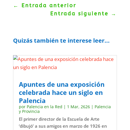
←
Entrada anterior
Entrada siguiente
→
Quizás también te interese leer...
Apuntes de una exposición
celebrada hace un siglo en
Palencia
por
Palencia en la Red
|
1 Mar, 2626
|
Palencia
y Provincia
El primer director de la Escuela de Arte
‘dibujó’ a sus amigos en marzo de 1926 en