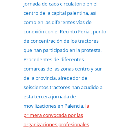
jornada de caos circulatorio en el
centro de la capital palentina, así
como en las diferentes vías de
conexión con el Recinto Ferial, punto
de concentración de los tractores
que han participado en la protesta.
Procedentes de diferentes
comarcas de las zonas centro y sur
de la provincia, alrededor de
seiscientos tractores han acudido a
esta tercera jornada de
movilizaciones en Palencia,
la
primera convocada por las
organizaciones profesionales