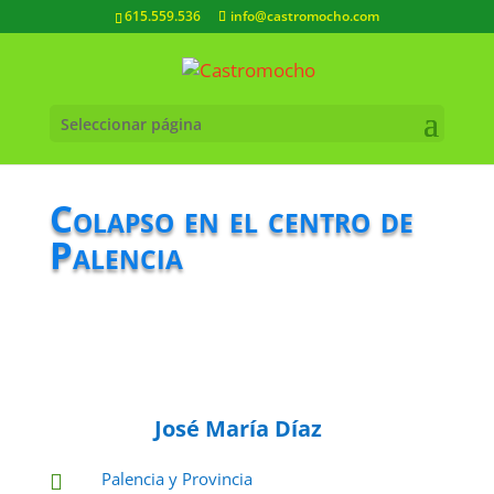
615.559.536
info@castromocho.com
Seleccionar página
Colapso en el centro de
Palencia
José María Díaz
Palencia y Provincia
