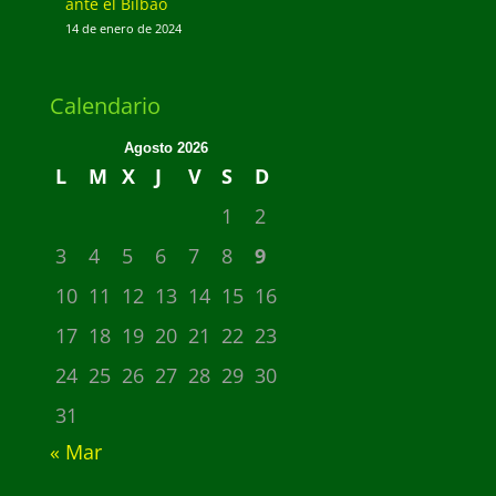
ante el Bilbao
14 de enero de 2024
Calendario
Agosto 2026
L
M
X
J
V
S
D
1
2
3
4
5
6
7
8
9
10
11
12
13
14
15
16
17
18
19
20
21
22
23
24
25
26
27
28
29
30
31
« Mar