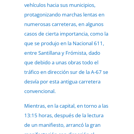
vehículos hacia sus municipios,
protagonizando marchas lentas en
numerosas carreteras, en algunos
casos de cierta importancia, como la
que se produjo en la Nacional 611,
entre Santillana y Frómista, dado
que debido a unas obras todo el
tráfico en dirección sur de la A-67 se
desvía por esta antigua carretera
convencional.
Mientras, en la capital, en torno a las
13:15 horas, después de la lectura
de un manifiesto, arrancó la gran