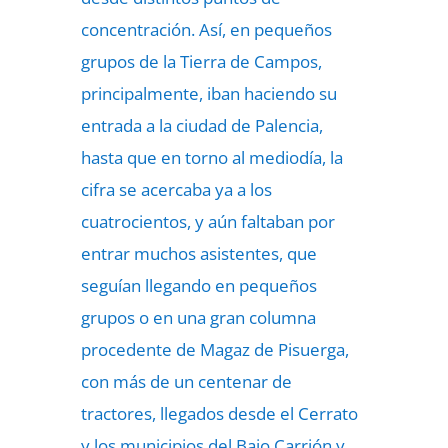
concentración. Así, en pequeños
grupos de la Tierra de Campos,
principalmente, iban haciendo su
entrada a la ciudad de Palencia,
hasta que en torno al mediodía, la
cifra se acercaba ya a los
cuatrocientos, y aún faltaban por
entrar muchos asistentes, que
seguían llegando en pequeños
grupos o en una gran columna
procedente de Magaz de Pisuerga,
con más de un centenar de
tractores, llegados desde el Cerrato
y los municipios del Bajo Carrión y