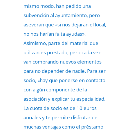
mismo modo, han pedido una
subvención al ayuntamiento, pero
aseveran que «si nos dejaran el local,
no nos harían falta ayudas».
Asimismo, parte del material que
utilizan es prestado, pero cada vez
van comprando nuevos elementos
para no depender de nadie. Para ser
socio, «hay que ponerse en contacto
con algún componente de la
asociación y explicar tu especialidad.
La cuota de socio es de 10 euros
anuales y te permite disfrutar de
muchas ventajas como el préstamo