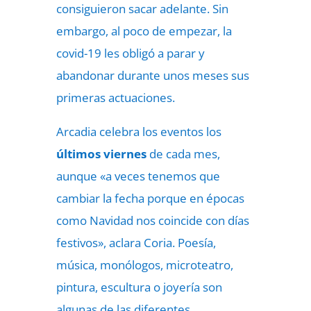
consiguieron sacar adelante. Sin
embargo, al poco de empezar, la
covid-19 les obligó a parar y
abandonar durante unos meses sus
primeras actuaciones.
Arcadia celebra los eventos los
últimos viernes
de cada mes,
aunque «a veces tenemos que
cambiar la fecha porque en épocas
como Navidad nos coincide con días
festivos», aclara Coria. Poesía,
música, monólogos, microteatro,
pintura, escultura o joyería son
algunas de las diferentes