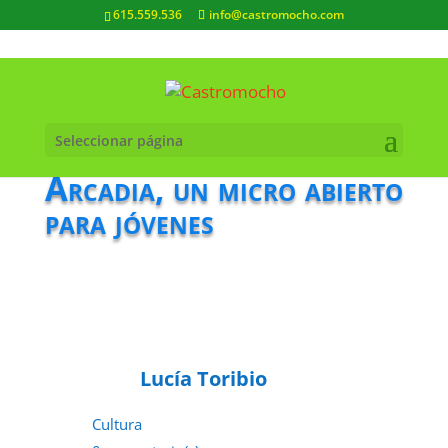
615.559.536
info@castromocho.com
Seleccionar página
Arcadia, un micro abierto
para jóvenes
Lucía Toribio
Cultura