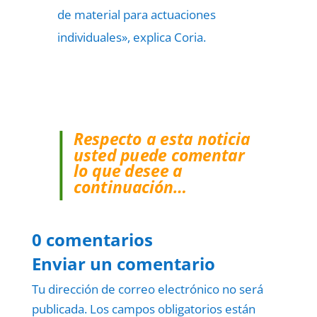
de material para actuaciones
individuales», explica Coria.
Respecto a esta noticia
usted puede comentar
lo que desee a
continuación…
0 comentarios
Enviar un comentario
Tu dirección de correo electrónico no será
publicada.
Los campos obligatorios están