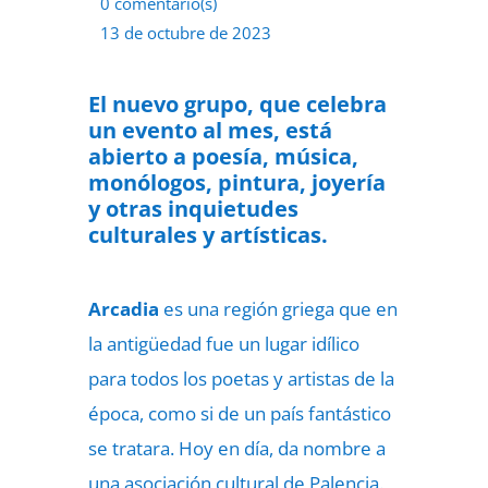
0 comentario(s)
13 de octubre de 2023
El nuevo grupo, que celebra
un evento al mes, está
abierto a poesía, música,
monólogos, pintura, joyería
y otras inquietudes
culturales y artísticas.
Arcadia
es una región griega que en
la antigüedad fue un lugar idílico
para todos los poetas y artistas de la
época, como si de un país fantástico
se tratara. Hoy en día, da nombre a
una asociación cultural de Palencia.