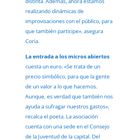
distinta. Además, ahora estamos
realizando dinámicas de
improvisaciones con el público, para
que también participe», asegura
Coria.
La entrada a los micros
abiertos
cuesta un euro. «Se trata de un
precio simbólico, para que la gente
de un valor a lo que hacemos.
Aunque, es verdad que también nos
ayuda a sufragar nuestros gastos»,
recalca el poeta. La asociación
cuenta con una sede en el Consejo
de la Juventud de la capital. Del