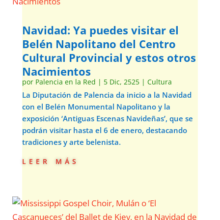
Navidad: Ya puedes visitar el
Belén Napolitano del Centro
Cultural Provincial y estos otros
Nacimientos
por
Palencia en la Red
|
5 Dic, 2525
|
Cultura
La Diputación de Palencia da inicio a la Navidad
con el Belén Monumental Napolitano y la
exposición ‘Antiguas Escenas Navideñas’, que se
podrán visitar hasta el 6 de enero, destacando
tradiciones y arte belenista.
leer más