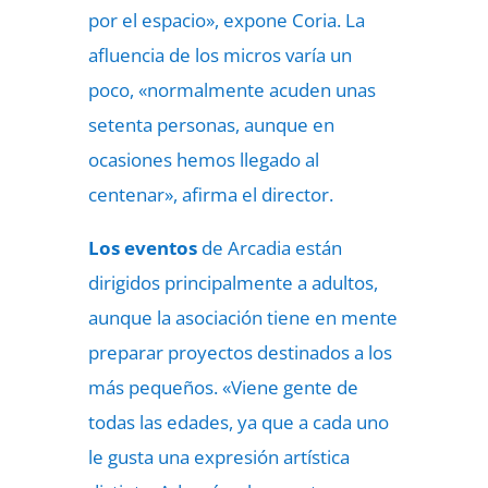
por el espacio», expone Coria. La
afluencia de los micros varía un
poco, «normalmente acuden unas
setenta personas, aunque en
ocasiones hemos llegado al
centenar», afirma el director.
Los eventos
de Arcadia están
dirigidos principalmente a adultos,
aunque la asociación tiene en mente
preparar proyectos destinados a los
más pequeños. «Viene gente de
todas las edades, ya que a cada uno
le gusta una expresión artística