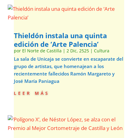
Thieldón instala una quinta
edición de ‘Arte Palencia’
por
El Norte de Castilla
|
2 Dic, 2525
|
Cultura
La sala de Unicaja se convierte en escaparate del
grupo de artistas, que homenajean a los
recientemente fallecidos Ramón Margareto y
José María Paniagua
leer más