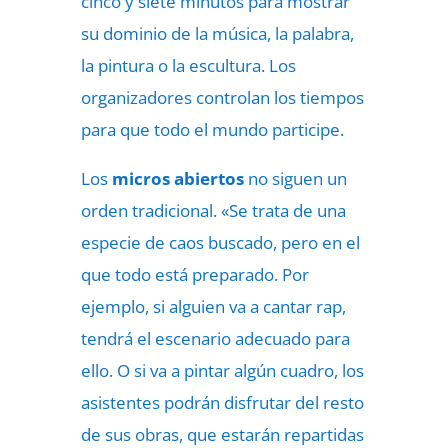
cinco y siete minutos para mostrar
su dominio de la música, la palabra,
la pintura o la escultura. Los
organizadores controlan los tiempos
para que todo el mundo participe.
Los
micros abiertos
no siguen un
orden tradicional. «Se trata de una
especie de caos buscado, pero en el
que todo está preparado. Por
ejemplo, si alguien va a cantar rap,
tendrá el escenario adecuado para
ello. O si va a pintar algún cuadro, los
asistentes podrán disfrutar del resto
de sus obras, que estarán repartidas