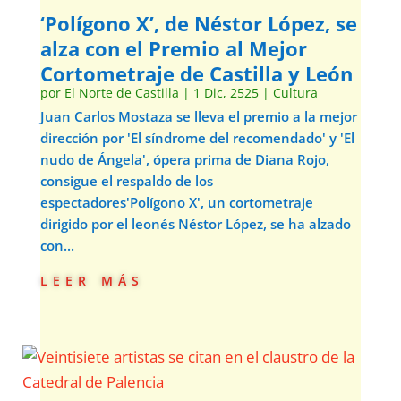
‘Polígono X’, de Néstor López, se
alza con el Premio al Mejor
Cortometraje de Castilla y León
por
El Norte de Castilla
|
1 Dic, 2525
|
Cultura
Juan Carlos Mostaza se lleva el premio a la mejor
dirección por 'El síndrome del recomendado' y 'El
nudo de Ángela', ópera prima de Diana Rojo,
consigue el respaldo de los
espectadores'Polígono X', un cortometraje
dirigido por el leonés Néstor López, se ha alzado
con...
leer más