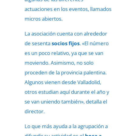
actuaciones en los eventos, llamados
micros abiertos.
La asociación cuenta con alrededor
de sesenta
socios fijos
. «El número
es un poco relativo, ya que se van
moviendo. Asimismo, no solo
proceden de la provincia palentina.
Algunos vienen desde Valladolid,
otros estudian aquí durante el año y
se van uniendo también», detalla el
director.
Lo que más ayuda a la agrupación a
difundir su actividad es el
boca a