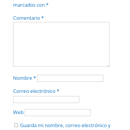
marcados con
*
Comentario
*
Nombre
*
Correo electrónico
*
Web
Guarda mi nombre, correo electrónico y