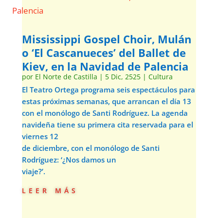
Mississippi Gospel Choir, Mulán
o ‘El Cascanueces’ del Ballet de
Kiev, en la Navidad de Palencia
por
El Norte de Castilla
|
5 Dic, 2525
|
Cultura
El Teatro Ortega programa seis espectáculos para
estas próximas semanas, que arrancan el día 13
con el monólogo de Santi Rodríguez. La agenda
navideña tiene su primera cita reservada para el
viernes 12
de diciembre, con el monólogo de Santi
Rodríguez: ‘¿Nos damos un
viaje?’.
leer más