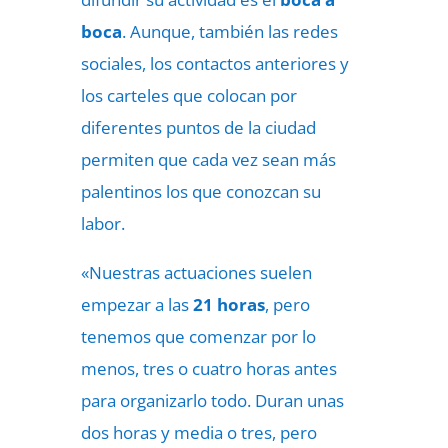
boca
. Aunque, también las redes
sociales, los contactos anteriores y
los carteles que colocan por
diferentes puntos de la ciudad
permiten que cada vez sean más
palentinos los que conozcan su
labor.
«Nuestras actuaciones suelen
empezar a las
21 horas
, pero
tenemos que comenzar por lo
menos, tres o cuatro horas antes
para organizarlo todo. Duran unas
dos horas y media o tres, pero