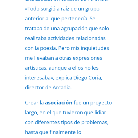
«Todo surgió a raíz de un grupo
anterior al que pertenecía. Se
trataba de una agrupación que solo
realizaba actividades relacionadas
con la poesía. Pero mis inquietudes
me llevaban a otras expresiones
artísticas, aunque a ellos no les
interesaba», explica Diego Coria,
director de Arcadia.
Crear la
asociación
fue un proyecto
largo, en el que tuvieron que lidiar
con diferentes tipos de problemas,
hasta que finalmente lo