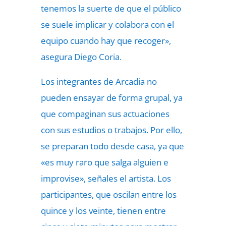
tenemos la suerte de que el público
se suele implicar y colabora con el
equipo cuando hay que recoger»,
asegura Diego Coria.
Los integrantes de Arcadia no
pueden ensayar de forma grupal, ya
que compaginan sus actuaciones
con sus estudios o trabajos. Por ello,
se preparan todo desde casa, ya que
«es muy raro que salga alguien e
improvise», señales el artista. Los
participantes, que oscilan entre los
quince y los veinte, tienen entre