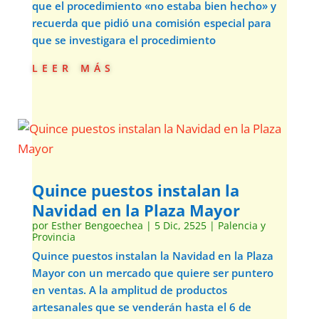
que el procedimiento «no estaba bien hecho» y
recuerda que pidió una comisión especial para
que se investigara el procedimiento
leer más
Quince puestos instalan la
Navidad en la Plaza Mayor
por
Esther Bengoechea
|
5 Dic, 2525
|
Palencia y
Provincia
Quince puestos instalan la Navidad en la Plaza
Mayor con un mercado que quiere ser puntero
en ventas. A la amplitud de productos
artesanales que se venderán hasta el 6 de