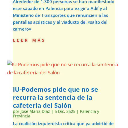
Alrededor de 1.300 personas se han manifestado
este sábado en Palencia para exigir a Adif y al
Ministerio de Transportes que renuncien a las
pantallas acústicas y al viaducto del «salto del
carnero»
leer más
IU-Podemos pide que no se
recurra la sentencia de la
cafetería del Salón
por
José María Díaz
|
5 Dic, 2525
|
Palencia y
Provincia
La coalición izquierdista critica que ya advirtió de