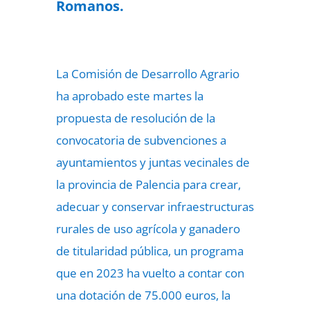
Romanos.
La Comisión de Desarrollo Agrario
ha aprobado este martes la
propuesta de resolución de la
convocatoria de subvenciones a
ayuntamientos y juntas vecinales de
la provincia de Palencia para crear,
adecuar y conservar infraestructuras
rurales de uso agrícola y ganadero
de titularidad pública, un programa
que en 2023 ha vuelto a contar con
una dotación de 75.000 euros, la