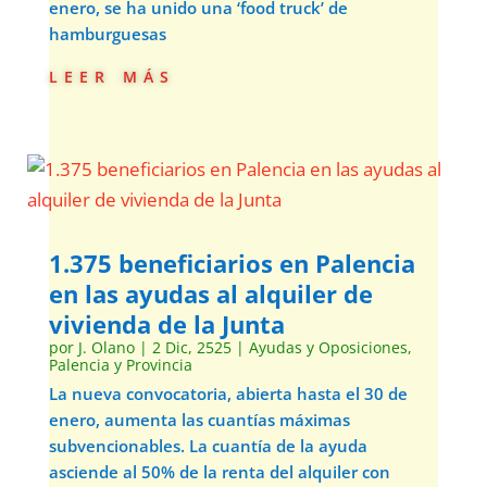
enero, se ha unido una ‘food truck’ de
hamburguesas
leer más
1.375 beneficiarios en Palencia
en las ayudas al alquiler de
vivienda de la Junta
por
J. Olano
|
2 Dic, 2525
|
Ayudas y Oposiciones
,
Palencia y Provincia
La nueva convocatoria, abierta hasta el 30 de
enero, aumenta las cuantías máximas
subvencionables. La cuantía de la ayuda
asciende al 50% de la renta del alquiler con