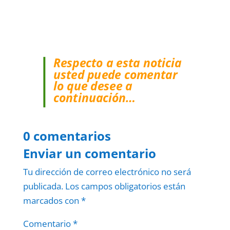
Respecto a esta noticia
usted puede comentar
lo que desee a
continuación…
0 comentarios
Enviar un comentario
Tu dirección de correo electrónico no será
publicada.
Los campos obligatorios están
marcados con
*
Comentario
*