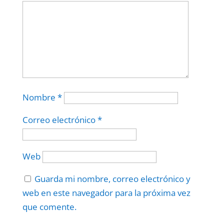
Nombre
*
Correo electrónico
*
Web
Guarda mi nombre, correo electrónico y
web en este navegador para la próxima vez
que comente.