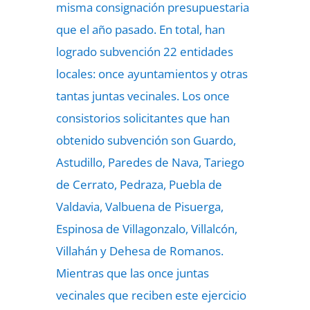
misma consignación presupuestaria
que el año pasado. En total, han
logrado subvención 22 entidades
locales: once ayuntamientos y otras
tantas juntas vecinales. Los once
consistorios solicitantes que han
obtenido subvención son Guardo,
Astudillo, Paredes de Nava, Tariego
de Cerrato, Pedraza, Puebla de
Valdavia, Valbuena de Pisuerga,
Espinosa de Villagonzalo, Villalcón,
Villahán y Dehesa de Romanos.
Mientras que las once juntas
vecinales que reciben este ejercicio