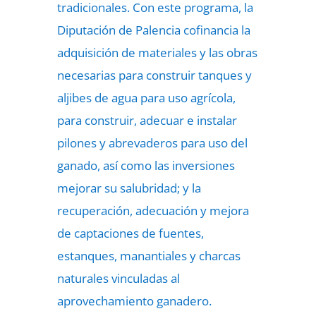
tradicionales. Con este programa, la
Diputación de Palencia cofinancia la
adquisición de materiales y las obras
necesarias para construir tanques y
aljibes de agua para uso agrícola,
para construir, adecuar e instalar
pilones y abrevaderos para uso del
ganado, así como las inversiones
mejorar su salubridad; y la
recuperación, adecuación y mejora
de captaciones de fuentes,
estanques, manantiales y charcas
naturales vinculadas al
aprovechamiento ganadero.