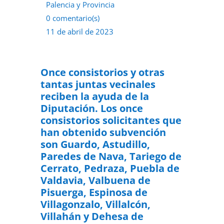
Palencia y Provincia
0 comentario(s)
11 de abril de 2023
Once consistorios y otras
tantas juntas vecinales
reciben la ayuda de la
Diputación. Los once
consistorios solicitantes que
han obtenido subvención
son Guardo, Astudillo,
Paredes de Nava, Tariego de
Cerrato, Pedraza, Puebla de
Valdavia, Valbuena de
Pisuerga, Espinosa de
Villagonzalo, Villalcón,
Villahán y Dehesa de