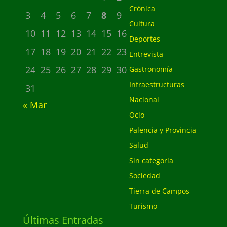
Crónica
3
4
5
6
7
8
9
Cultura
10
11
12
13
14
15
16
Deportes
17
18
19
20
21
22
23
Entrevista
24
25
26
27
28
29
30
Gastronomía
Infraestructuras
31
Nacional
« Mar
Ocio
Palencia y Provincia
Salud
Sin categoría
Sociedad
Tierra de Campos
Turismo
Últimas Entradas