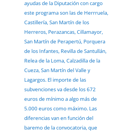
ayudas de la Diputación con cargo
este programa son las de Herrruela,
Castillería, San Martín de los
Herreros, Perazancas, Cillamayor,
San Martín de Perapertú, Porquera
de los Infantes, Revilla de Santullán,
Relea de la Loma, Calzadilla de la
Cueza, San Martín del Valle y
Lagargos. El importe de las
subvenciones va desde los 672
euros de mínimo a algo más de
5.000 euros como máximo. Las
diferencias van en función del
baremo de la convocatoria, que