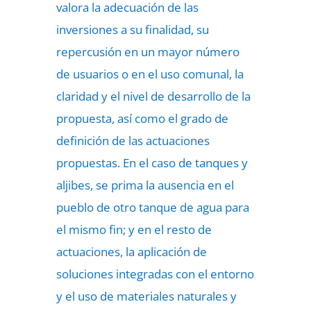
valora la adecuación de las
inversiones a su finalidad, su
repercusión en un mayor número
de usuarios o en el uso comunal, la
claridad y el nivel de desarrollo de la
propuesta, así como el grado de
definición de las actuaciones
propuestas. En el caso de tanques y
aljibes, se prima la ausencia en el
pueblo de otro tanque de agua para
el mismo fin; y en el resto de
actuaciones, la aplicación de
soluciones integradas con el entorno
y el uso de materiales naturales y