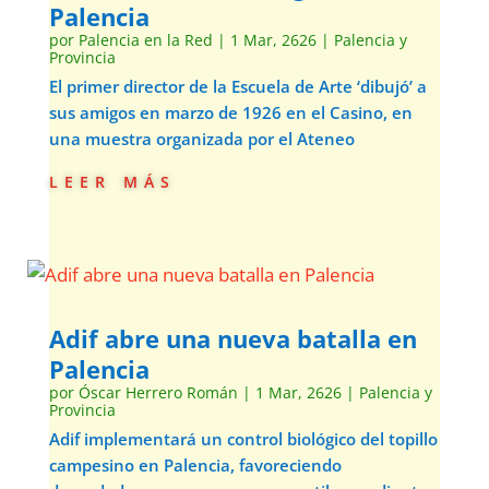
Palencia
por
Palencia en la Red
|
1 Mar, 2626
|
Palencia y
Provincia
El primer director de la Escuela de Arte ‘dibujó’ a
sus amigos en marzo de 1926 en el Casino, en
una muestra organizada por el Ateneo
leer más
Adif abre una nueva batalla en
Palencia
por
Óscar Herrero Román
|
1 Mar, 2626
|
Palencia y
Provincia
Adif implementará un control biológico del topillo
campesino en Palencia, favoreciendo