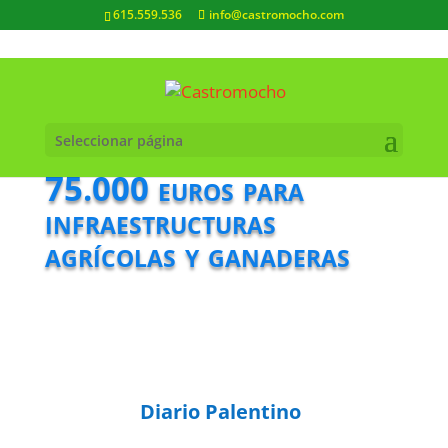
615.559.536
info@castromocho.com
Seleccionar página
75.000 euros para
infraestructuras
agrícolas y ganaderas
Diario Palentino