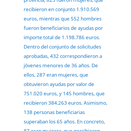
recibieron en conjunto 1.910.569
euros, mientras que 552 hombres
fueron beneficiarios de ayudas por
importe total de 1.198.786 euros.
Dentro del conjunto de solicitudes
aprobadas, 432 correspondieron a
jóvenes menores de 36 años. De
ellos, 287 eran mujeres, que
obtuvieron ayudas por valor de
751.020 euros, y 145 hombres, que
recibieron 384.263 euros. Asimismo,
138 personas beneficiarias
superaban los 65 años. En concreto,
87 eran mujeres, que percibieron