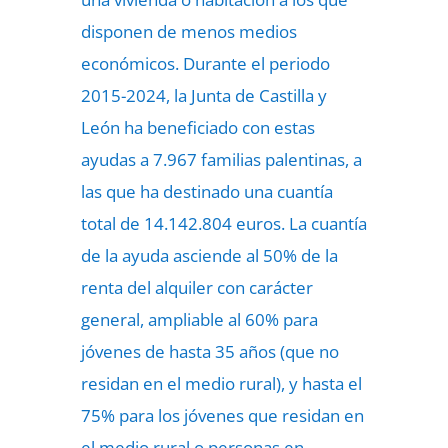
disponen de menos medios
económicos. Durante el periodo
2015-2024, la Junta de Castilla y
León ha beneficiado con estas
ayudas a 7.967 familias palentinas, a
las que ha destinado una cuantía
total de 14.142.804 euros. La cuantía
de la ayuda asciende al 50% de la
renta del alquiler con carácter
general, ampliable al 60% para
jóvenes de hasta 35 años (que no
residan en el medio rural), y hasta el
75% para los jóvenes que residan en
el medio rural o personas en