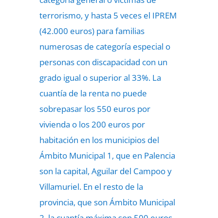
terrorismo, y hasta 5 veces el IPREM
(42.000 euros) para familias
numerosas de categoría especial o
personas con discapacidad con un
grado igual o superior al 33%. La
cuantía de la renta no puede
sobrepasar los 550 euros por
vivienda o los 200 euros por
habitación en los municipios del
Ámbito Municipal 1, que en Palencia
son la capital, Aguilar del Campoo y
Villamuriel. En el resto de la
provincia, que son Ámbito Municipal
2, la cuantía máxima son 500 euros