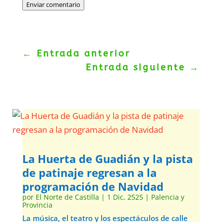
Enviar comentario
←
Entrada anterior
Entrada siguiente
→
La Huerta de Guadián y la pista
de patinaje regresan a la
programación de Navidad
por
El Norte de Castilla
|
1 Dic, 2525
|
Palencia y
Provincia
La música, el teatro y los espectáculos de calle