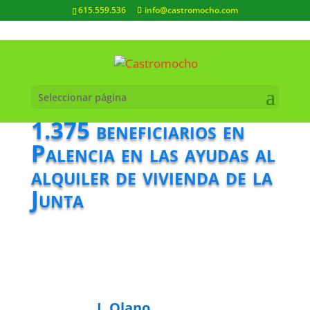
615.559.536
info@castromocho.com
Seleccionar página
1.375 beneficiarios en
Palencia en las ayudas al
alquiler de vivienda de la
Junta
J. Olano