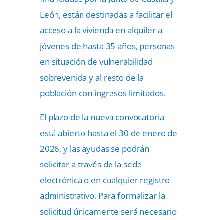
León, están destinadas a facilitar el
acceso a la vivienda en alquiler a
jóvenes de hasta 35 años, personas
en situación de vulnerabilidad
sobrevenida y al resto de la
población con ingresos limitados.
El plazo de la nueva convocatoria
está abierto hasta el 30 de enero de
2026, y las ayudas se podrán
solicitar a través de la sede
electrónica o en cualquier registro
administrativo. Para formalizar la
solicitud únicamente será necesario