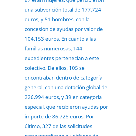
una subvención total de 177.724
euros, y 51 hombres, con la
concesión de ayudas por valor de
104.153 euros. En cuanto a las
familias numerosas, 144
expedientes pertenecían a este
colectivo. De ellos, 105 se
encontraban dentro de categoría
general, con una dotación global de
226.994 euros, y 39 en categoría
especial, que recibieron ayudas por
importe de 86.728 euros. Por
último, 327 de las solicitudes
correspondieron a unidades de