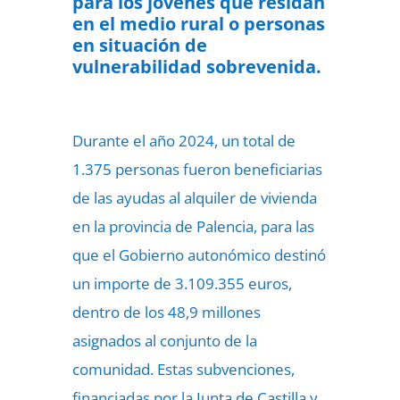
para los jóvenes que residan
en el medio rural o personas
en situación de
vulnerabilidad sobrevenida.
Durante el año 2024, un total de
1.375 personas fueron beneficiarias
de las ayudas al alquiler de vivienda
en la provincia de Palencia, para las
que el Gobierno autonómico destinó
un importe de 3.109.355 euros,
dentro de los 48,9 millones
asignados al conjunto de la
comunidad. Estas subvenciones,
financiadas por la Junta de Castilla y