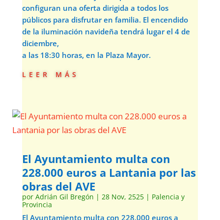
configuran una oferta dirigida a todos los
públicos para disfrutar en familia. El encendido
de la iluminación navideña tendrá lugar el 4 de
diciembre,
a las 18:30 horas, en la Plaza Mayor.
leer más
El Ayuntamiento multa con
228.000 euros a Lantania por las
obras del AVE
por
Adrián Gil Bregón
|
28 Nov, 2525
|
Palencia y
Provincia
El Ayuntamiento multa con 228.000 euros a