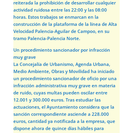
reiterada la prohibición de desarrollar cualquier
actividad ruidosa entre las 22:00 y las 08:00
horas. Estos trabajos se enmarcan en la
construcción de la plataforma de la línea de Alta
Velocidad Palencia-Aguilar de Campoo, en su
tramo Palencia-Palencia Norte.
Un procedimiento sancionador por infracción
muy grave
La Concejalía de Urbanismo, Agenda Urbana,
Medio Ambiente, Obras y Movilidad ha iniciado
un procedimiento sancionador de oficio por una
infracción administrativa muy grave en materia
de ruido, cuyas multas pueden oscilar entre
12.001 y 300.000 euros. Tras estudiar las
actuaciones, el Ayuntamiento considera que la
sanción correspondiente asciende a 228.000
euros, cantidad ya notificada a la empresa, que
dispone ahora de quince días hábiles para