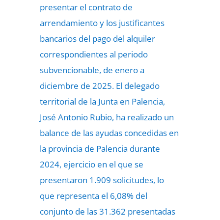
presentar el contrato de
arrendamiento y los justificantes
bancarios del pago del alquiler
correspondientes al periodo
subvencionable, de enero a
diciembre de 2025. El delegado
territorial de la Junta en Palencia,
José Antonio Rubio, ha realizado un
balance de las ayudas concedidas en
la provincia de Palencia durante
2024, ejercicio en el que se
presentaron 1.909 solicitudes, lo
que representa el 6,08% del
conjunto de las 31.362 presentadas