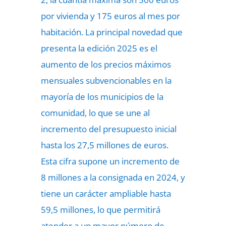
por vivienda y 175 euros al mes por
habitación. La principal novedad que
presenta la edición 2025 es el
aumento de los precios máximos
mensuales subvencionables en la
mayoría de los municipios de la
comunidad, lo que se une al
incremento del presupuesto inicial
hasta los 27,5 millones de euros.
Esta cifra supone un incremento de
8 millones a la consignada en 2024, y
tiene un carácter ampliable hasta
59,5 millones, lo que permitirá
atender a un mayor número de