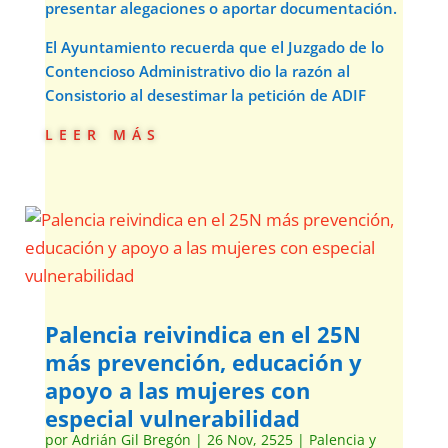
presentar alegaciones o aportar documentación.
El Ayuntamiento recuerda que el Juzgado de lo
Contencioso Administrativo dio la razón al
Consistorio al desestimar la petición de ADIF
leer más
Palencia reivindica en el 25N
más prevención, educación y
apoyo a las mujeres con
especial vulnerabilidad
por
Adrián Gil Bregón
|
26 Nov, 2525
|
Palencia y