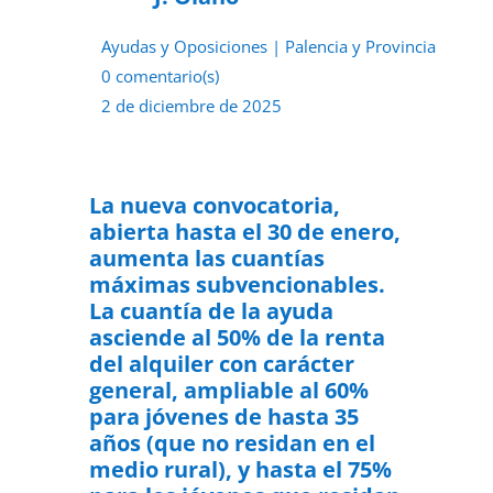
Ayudas y Oposiciones
|
Palencia y Provincia
0 comentario(s)
2 de diciembre de 2025
La nueva convocatoria,
abierta hasta el 30 de enero,
aumenta las cuantías
máximas subvencionables.
La cuantía de la ayuda
asciende al 50% de la renta
del alquiler con carácter
general, ampliable al 60%
para jóvenes de hasta 35
años (que no residan en el
medio rural), y hasta el 75%