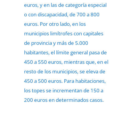
euros, y en las de categoría especial
o con discapacidad, de 700 a 800
euros. Por otro lado, en los
municipios limítrofes con capitales
de provincia y más de 5.000
habitantes, el límite general pasa de
450 a 550 euros, mientras que, en el
resto de los municipios, se eleva de
450 a 500 euros. Para habitaciones,
los topes se incrementan de 150 a
200 euros en determinados casos.