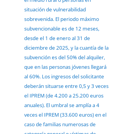
situación de vulnerabilidad
sobrevenida. El periodo máximo
subvencionable es de 12 meses,
desde el 1 de enero al 31 de
diciembre de 2025, y la cuantía de la
subvención es del 50% del alquiler,
que en las personas jóvenes llegará
al 60%. Los ingresos del solicitante
deberán situarse entre 0,5 y 3 veces
el IPREM (de 4.200 a 25.200 euros
anuales). El umbral se amplía a 4
veces el IPREM (33.600 euros) en el
caso de familias numerosas de
categoría general o víctimas de