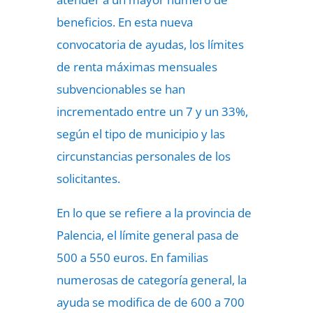
beneficios. En esta nueva
convocatoria de ayudas, los límites
de renta máximas mensuales
subvencionables se han
incrementado entre un 7 y un 33%,
según el tipo de municipio y las
circunstancias personales de los
solicitantes.
En lo que se refiere a la provincia de
Palencia, el límite general pasa de
500 a 550 euros. En familias
numerosas de categoría general, la
ayuda se modifica de de 600 a 700