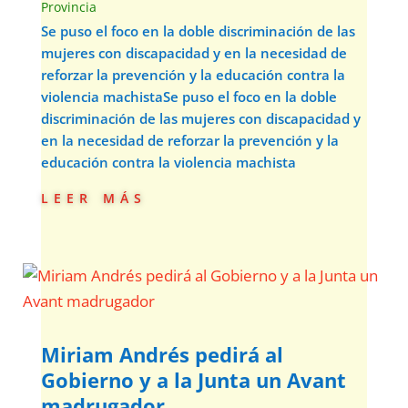
Provincia
Se puso el foco en la doble discriminación de las
mujeres con discapacidad y en la necesidad de
reforzar la prevención y la educación contra la
violencia machistaSe puso el foco en la doble
discriminación de las mujeres con discapacidad y
en la necesidad de reforzar la prevención y la
educación contra la violencia machista
leer más
Miriam Andrés pedirá al
Gobierno y a la Junta un Avant
madrugador