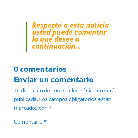
Respecto a esta noticia
usted puede comentar
lo que desee a
continuación…
0 comentarios
Enviar un comentario
Tu dirección de correo electrónico no será
publicada.
Los campos obligatorios están
marcados con
*
Comentario
*