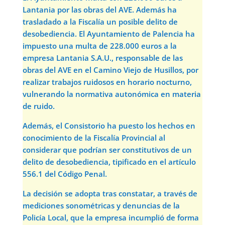
Lantania por las obras del AVE. Además ha
trasladado a la Fiscalía un posible delito de
desobediencia. El Ayuntamiento de Palencia ha
impuesto una multa de 228.000 euros a la
empresa Lantania S.A.U., responsable de las
obras del AVE en el Camino Viejo de Husillos, por
realizar trabajos ruidosos en horario nocturno,
vulnerando la normativa autonómica en materia
de ruido.
Además, el Consistorio ha puesto los hechos en
conocimiento de la Fiscalía Provincial al
considerar que podrían ser constitutivos de un
delito de desobediencia, tipificado en el artículo
556.1 del Código Penal.
La decisión se adopta tras constatar, a través de
mediciones sonométricas y denuncias de la
Policía Local, que la empresa incumplió de forma