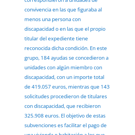
convivencia en las que figuraba al
menos una persona con
discapacidad o en las que el propio
titular del expediente tiene
reconocida dicha condición. En este
grupo, 184 ayudas se concedieron a
unidades con algún miembro con
discapacidad, con un importe total
de 419.057 euros, mientras que 143
solicitudes procedieron de titulares
con discapacidad, que recibieron
325.908 euros. El objetivo de estas
subvenciones es facilitar el pago de
una vivienda o habitación a los que