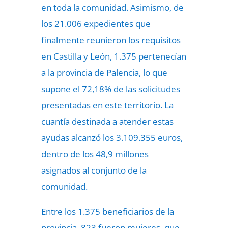
en toda la comunidad. Asimismo, de
los 21.006 expedientes que
finalmente reunieron los requisitos
en Castilla y León, 1.375 pertenecían
a la provincia de Palencia, lo que
supone el 72,18% de las solicitudes
presentadas en este territorio. La
cuantía destinada a atender estas
ayudas alcanzó los 3.109.355 euros,
dentro de los 48,9 millones
asignados al conjunto de la
comunidad.
Entre los 1.375 beneficiarios de la
provincia, 823 fueron mujeres, que