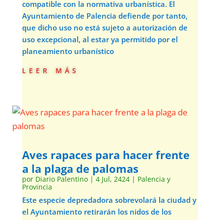
compatible con la normativa urbanística. El
Ayuntamiento de Palencia defiende por tanto,
que dicho uso no está sujeto a autorización de
uso excepcional, al estar ya permitido por el
planeamiento urbanístico
leer más
Aves rapaces para hacer frente
a la plaga de palomas
por
Diario Palentino
|
4 Jul, 2424
|
Palencia y
Provincia
Este especie depredadora sobrevolará la ciudad y
el Ayuntamiento retirarán los nidos de los