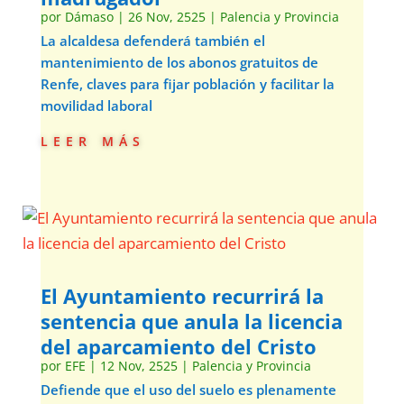
por
Dámaso
|
26 Nov, 2525
|
Palencia y Provincia
La alcaldesa defenderá también el
mantenimiento de los abonos gratuitos de
Renfe, claves para fijar población y facilitar la
movilidad laboral
leer más
El Ayuntamiento recurrirá la
sentencia que anula la licencia
del aparcamiento del Cristo
por
EFE
|
12 Nov, 2525
|
Palencia y Provincia
Defiende que el uso del suelo es plenamente